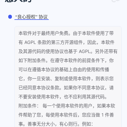
“良心授权” 协议
本软件对于最终用户免费。由于本软件使用了带
有 AGPL 条款的第三方开源组件，因此，本软件
及其源代码的使用协议也基于 AGPL。另外还带有
如下附加条件。在遵守本软件的前提条件下，你
可以在遵循本协议的基础上自由的使用和传播
它，你一旦安装、复制或使用本软件，则表示您
已经同意本协议条款。如果你不同意本协议，请
不要安装使用本软件，也不应利用其源代码。
附加条件： 每一个使用本软件的用户，如果本软
件帮助了您，每使用本软件后，您应当做 1 件善
事。善事无分大小，有心则行。例如：