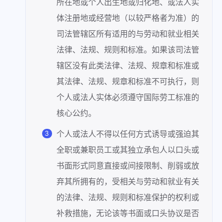
所在地或个人出生地或归化地、或法人实
体注册地或经营地（以较严格者为准）的
司法管辖区所有适用的与劳动和就业相关
法律、法规、规则和标准。如果该司法管
辖区没有此类法律、法规、规章和标准或
其法律、法规、规章和标准不可执行，则
个人或法人实体必须遵守国际劳工标准的
核心公约。
个人或法人不得以任何方式诱导或强迫其
全职或兼职员工或其独立承包人以口头或
书面形式同意直接或间接限制、削弱或放
弃其所拥有的，受相关与劳动和就业有关
的法律、法规、规则和标准保护的权利或
补救措施，无论该等书面或口头协议是否