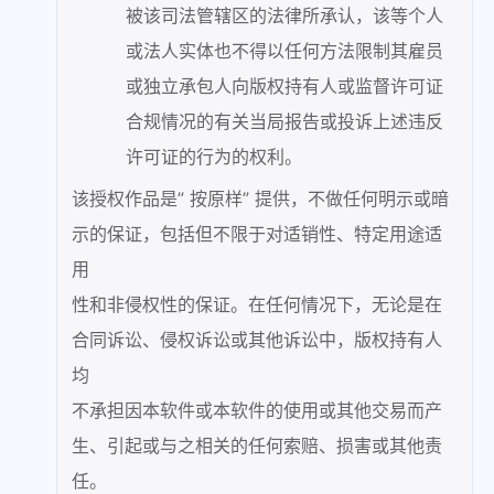
被该司法管辖区的法律所承认，该等个人
或法人实体也不得以任何方法限制其雇员
或独立承包人向版权持有人或监督许可证
合规情况的有关当局报告或投诉上述违反
许可证的行为的权利。
该授权作品是” 按原样” 提供，不做任何明示或暗
示的保证，包括但不限于对适销性、特定用途适
用
性和非侵权性的保证。在任何情况下，无论是在
合同诉讼、侵权诉讼或其他诉讼中，版权持有人
均
不承担因本软件或本软件的使用或其他交易而产
生、引起或与之相关的任何索赔、损害或其他责
任。