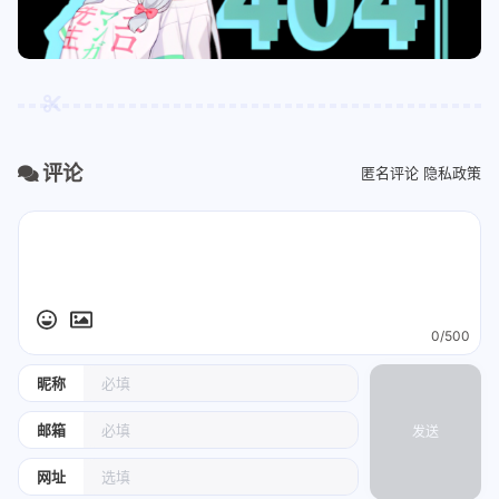
评论
匿名评论
隐私政策
0/500
昵称
邮箱
发送
网址