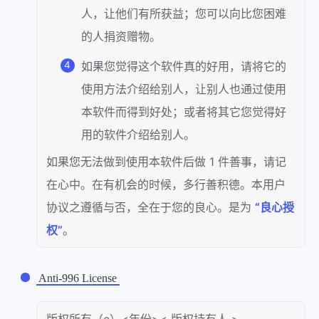
人，让他们有所获益；您可以向比您困难
的人捐资赠物。
如果您觉得这个软件真的好用，请将它的
使用方法介绍给别人，让别人也通过使用
本软件而得到好处；或者将其它您觉得好
用的软件介绍给别人。
如果您无法做到使用本软件后做 1 件善事，请记
在心中。在有机会的时候，多行善积德。本用户
协议之遵循与否，全在于您的良心。是为
“良心授
权”
。
Anti-996 License
版权所有（c）<年份>< 版权持有人 >