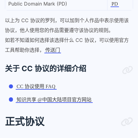
Public Domain Mark (PD)
PD
以上为 CC 协议的罗列，可以加到个人作品中表示使用该
协议，他人使用您的作品需要遵守该协议的规则。
如若不知道如何选择该选择什么 CC 协议，可以使用官方
工具帮助你选择，
传送门
关于 CC 协议的详细介绍
CC 协议使用 FAQ
知识共享 @中国大陆项目官方网站
正式协议