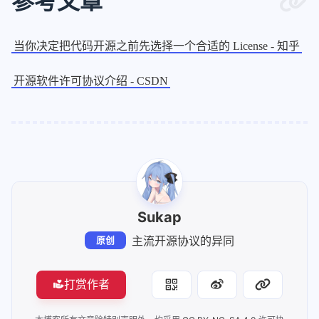
参考文章
当你决定把代码开源之前先选择一个合适的 License - 知乎
开源软件许可协议介绍 - CSDN
Sukap
主流开源协议的异同
原创
打赏作者