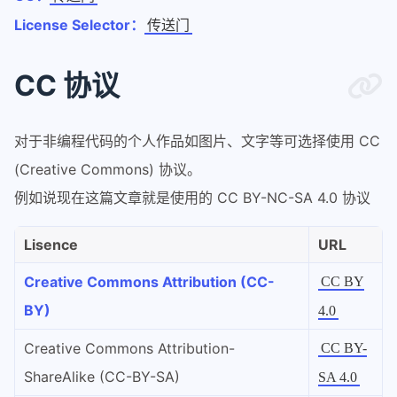
License Selector：
传送门
CC 协议
对于非编程代码的个人作品如图片、文字等可选择使用 CC
(Creative Commons) 协议。
例如说现在这篇文章就是使用的 CC BY-NC-SA 4.0 协议
Lisence
URL
Creative Commons Attribution (CC-
CC BY
BY)
4.0
Creative Commons Attribution-
CC BY-
ShareAlike (CC-BY-SA)
SA 4.0