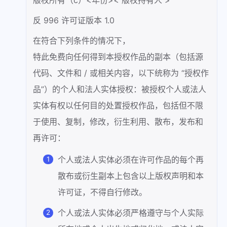
反 996 许可证版本 1.0
在符合下列条件的情况下，
特此免费向任何得到本授权作品的副本（包括源
代码、文件和 / 或相关内容，以下统称为 “授权作
品”）的个人和法人实体授权：被授权个人或法人
实体有权以任何目的处置授权作品，包括但不限
于使用、复制，修改，衍生利用、散布，发布和
再许可：
个人或法人实体必须在许可作品的每个再
散布或衍生副本上包含以上版权声明和本
许可证，不得自行修改。
个人或法人实体必须严格遵守与个人实际