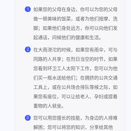
如果您的父母在身边，你可以为您的父母
做一顿美味的饭菜，或者为他们按摩、洗
脚；如果他们身处远方，你可以向他们发
起通话，问候他们的健康和生活。
在大雨滂沱的时候，如果您有雨伞，可与
同路的人共享；在烈日当空的时节，如果
您看到环卫工人太阳下工作，您可以为他
们买一瓶水送给他们；在拥挤的公共交通
工具上，或在公共场合排队等候之际，如
果您有座位，可以让给老人、孕妇或提着
重物的人就坐。
您可以用您擅长的技能，为身边的人排难
解困；您可以将您的知识，分享给其他