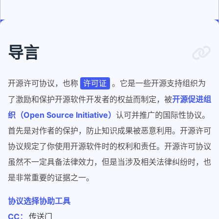
导言
开源许可协议，也称
。它是一些开源支持组织为
许可证
了激励和保护开源软件开发者的权益而制定，被
开源促进组
织（Open Source Initiative）
认可并推广的国际性协议。
首先是对作者的保护，防止知识成果被恶意利用。开源许可
协议规定了你使用开源软件时的权利和责任。开源许可协议
虽然不一定具备法律效力，但是当涉及相关法律纠纷时，也
是非常重要的证据之一。
协议选择协助工具
CC：
传送门